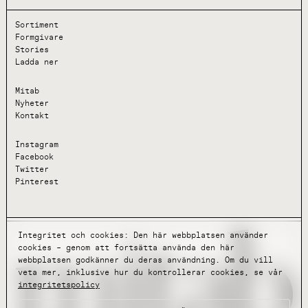
Sortiment
Formgivare
Stories
Ladda ner
Mitab
Nyheter
Kontakt
Instagram
Facebook
Twitter
Pinterest
Integritet och cookies: Den här webbplatsen använder
cookies – genom att fortsätta använda den här
webbplatsen godkänner du deras användning. Om du vill
veta mer, inklusive hur du kontrollerar cookies, se vår
integritetspolicy