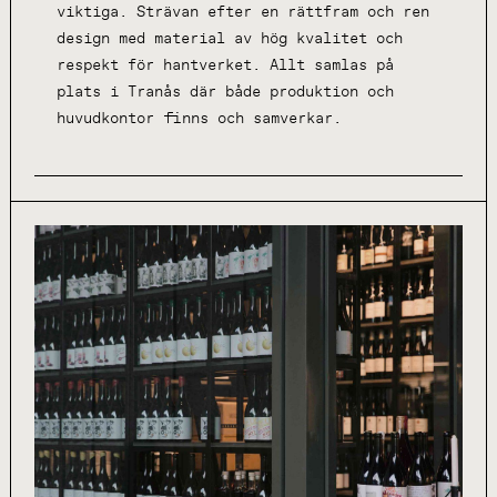
viktiga. Strävan efter en rättfram och ren
design med material av hög kvalitet och
respekt för hantverket. Allt samlas på
plats i Tranås där både produktion och
huvudkontor finns och samverkar.