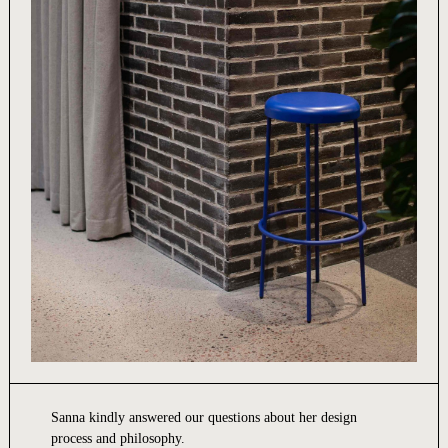
Sanna kindly answered our questions about her design
process and philosophy.