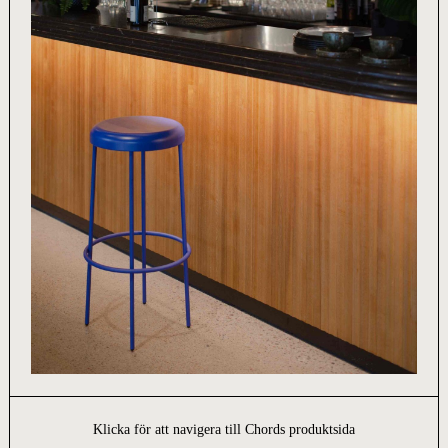
Klicka för att navigera till Chords produktsida