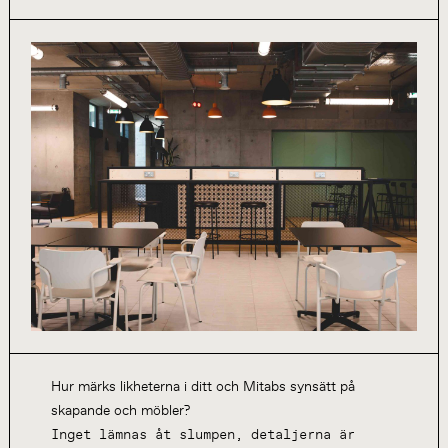
Hur märks likheterna i ditt och Mitabs synsätt på
skapande och möbler?
Inget lämnas åt slumpen, detaljerna är