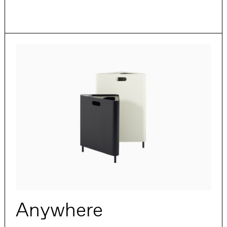
Anywhere