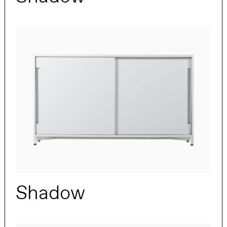
Shadow