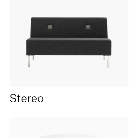
Stereo