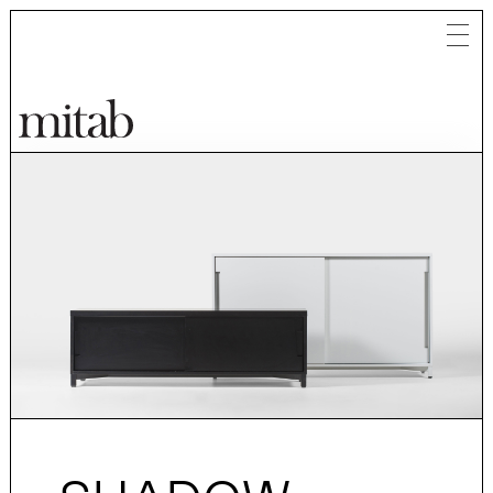
Mitab