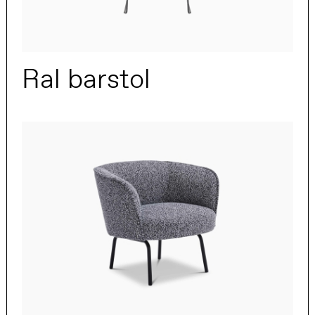
Ral barstol