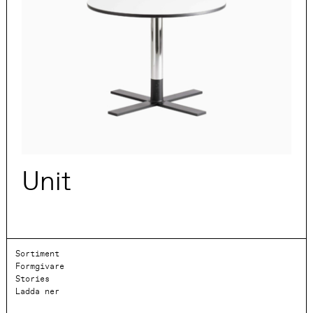
Unit
Sortiment
Formgivare
Stories
Ladda ner