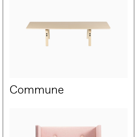
Commune