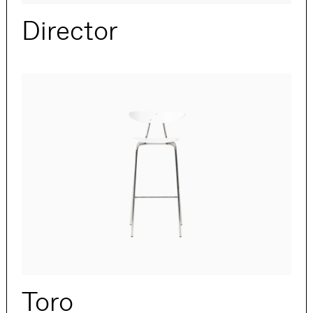
Director
Toro