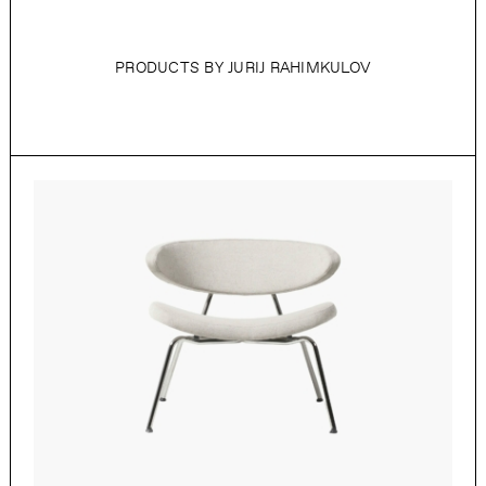
PRODUCTS BY JURIJ RAHIMKULOV