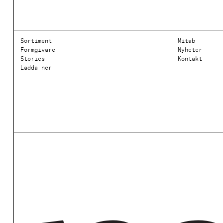
Sortiment
Mitab
Formgivare
Nyheter
Stories
Kontakt
Ladda ner