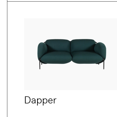
Dapper