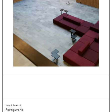
Sortiment
Formgivare