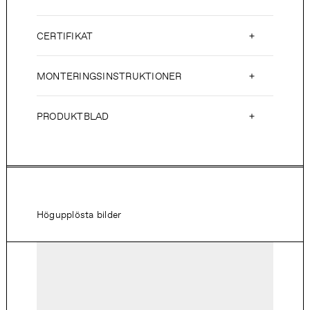
CERTIFIKAT
MONTERINGSINSTRUKTIONER
PRODUKTBLAD
Högupplösta bilder